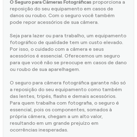
O Seguro para Câmeras Fotográficas
proporciona a
reposição do seu equipamento em casos de
danos ou roubo. Com o seguro você também
pode repor acessórios de sua câmera.
Seja para lazer ou para trabalho, um equipamento
fotográfico de qualidade tem um custo elevado.
Por isso, o cuidado com a câmera e seus
acessórios é essencial. Oferecemos um seguro
para que você não se preocupe em casos de dano
ou roubo de sua aparelhagem.
O seguro para câmera fotográfica garante não só
a reposição do seu equipamento como também
das lentes, tripés, flashs e demais acessórios.
Para quem trabalha com fotografia, o seguro é
essencial, pois os componentes, somados à
própria câmera, chegam a um alto valor,
resultando em um grande prejuízo em
ocorrências inesperadas.