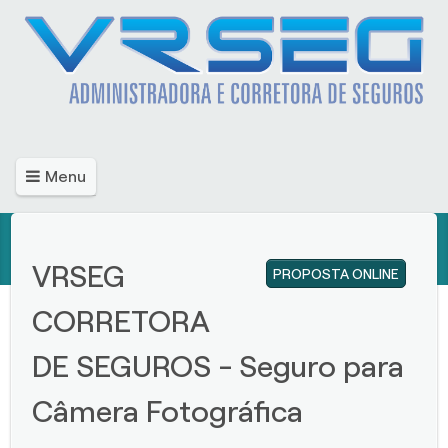
Menu
VRSEG
PROPOSTA ONLINE
CORRETORA
DE SEGUROS - Seguro para
Câmera Fotográfica