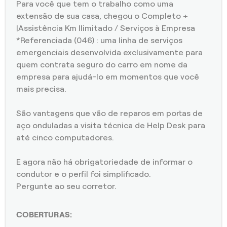
Para você que tem o trabalho como uma
extensão de sua casa, chegou o Completo +
|Assistência Km Ilimitado / Serviços à Empresa
*Referenciada (046) : uma linha de serviços
emergenciais desenvolvida exclusivamente para
quem contrata seguro do carro em nome da
empresa para ajudá-lo em momentos que você
mais precisa.
São vantagens que vão de reparos em portas de
aço onduladas a visita técnica de Help Desk para
até cinco computadores.
E agora não há obrigatoriedade de informar o
condutor e o perfil foi simplificado.
Pergunte ao seu corretor.
COBERTURAS: