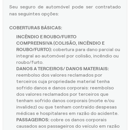
Seu seguro de automóvel pode ser contratado
nas seguintes opções:
COBERTURAS BÁSICAS:
INCÊNDIO E ROUBO/FURTO
COMPREENSIVA (COLISÃO, INCÊNDIO E
ROUBO/FURTO):
cobertura para dano parcial ou
integral ao automóvel por colisão, incêndio ou
roubo/furto.
DANOS A TERCEIROS/ DANOS MATERIAIS:
reembolso dos valores reclamados por
terceiros cuja propriedade material tenha
sofrido danos e danos corporais: reembolso
dos valores reclamados por terceiros que
tenham sofrido danos corporais (morte e/ou
invalidez) ou que tenham contraído despesas
médicas e hospitalares em razão do acidente.
PASSAGEIROS:
cobre os danos corporais
causados aos passageiros do veículo em razão