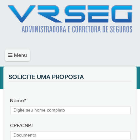
Menu
SOLICITE UMA PROPOSTA
Nome
CPF/CNPJ