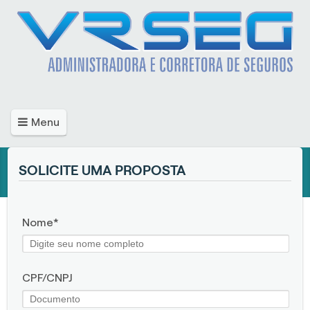
Menu
SOLICITE UMA PROPOSTA
Nome
CPF/CNPJ